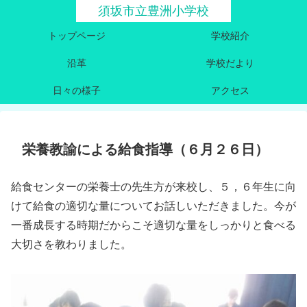
須坂市立豊洲小学校
トップページ
学校紹介
沿革
学校だより
日々の様子
アクセス
栄養教諭による給食指導（６月２６日）
給食センターの栄養士の先生方が来校し、５，６年生に向
けて給食の適切な量についてお話しいただきました。今が
一番成長する時期だからこそ適切な量をしっかりと食べる
大切さを教わりました。